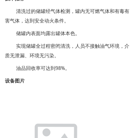
清洗过的储罐经气体检测，罐内无可燃气体和有毒有
害气体，达到安全动火条件。
储罐内表面均露出罐体本色。
实现储罐全过程密闭清洗，人员不接触油气环境，介
质无泄漏、环境无污染。
油品回收率可达到98%。
设备图片